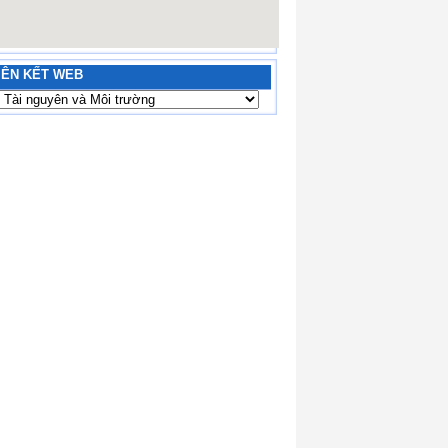
IÊN KẾT WEB